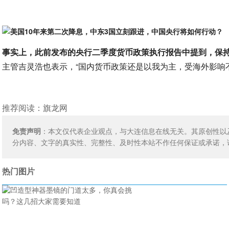
事实上，此前发布的央行二季度货币政策执行报告中提到，保
主管吉灵浩也表示，“国内货币政策还是以我为主，受海外影响
推荐阅读：
旗龙网
免责声明
：本文仅代表企业观点，与大连信息在线无关。其原创性以
分内容、文字的真实性、完整性、及时性本站不作任何保证或承诺，
热门图片