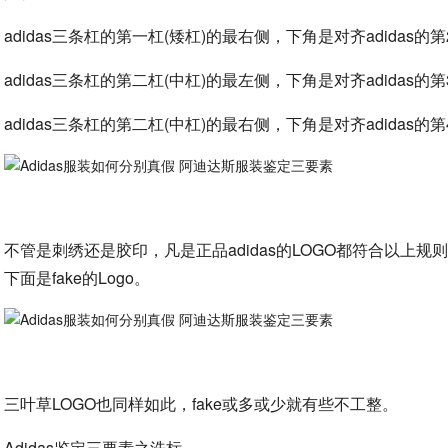
adidas三条杠的第一杠(矮杠)的最右侧，下角是对齐adidas的第
adidas三条杠的第二杠(中杠)的最左侧，下角是对齐adidas的第
adidas三条杠的第二杠(中杠)的最右侧，下角是对齐adidas的第
不管是刺绣还是胶印，凡是正品adidas的LOGO都符合以上
下面是fake的Logo。
三叶草LOGO也同样如此，fake或多或少就有些不工整。
Adidas鉴定三要素之洗标