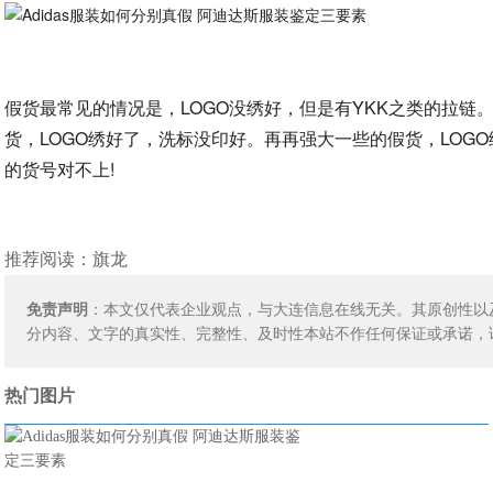
假货最常见的情况是，LOGO没绣好，但是有YKK之类的拉链
货，LOGO绣好了，洗标没印好。再再强大一些的假货，LO
的货号对不上!
推荐阅读：
旗龙
免责声明
：本文仅代表企业观点，与大连信息在线无关。其原创性以
分内容、文字的真实性、完整性、及时性本站不作任何保证或承诺，
热门图片