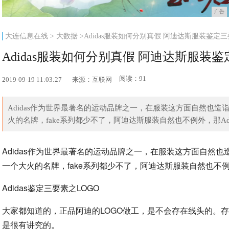
广告
大连信息在线
>
大数据
>Adidas服装如何分别真假 阿迪达斯服装鉴定
Adidas服装如何分别真假 阿迪达斯服装
阅读：91
2019-09-19 11:03:27
来源：互联网
Adidas作为世界最著名的运动品牌之一，在服装这方面自然也
火的名牌，fake系列都少不了，阿迪达斯服装自然也不例外，那Adid
Adidas作为世界最著名的运动品牌之一，在服装这方面自然
一个大火的名牌，fake系列都少不了，阿迪达斯服装自然也不例
Adidas鉴定三要素之LOGO
大家都知道的，正品阿迪的LOGO做工，是不会存在线头的。存有
是很有讲究的。