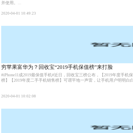
并使用。...
2020-04-01 10:49:23
穷苹果富华为？回收宝“2019手机保值榜”来打脸
#iPhone11成2019最保值手机#近日，回收宝三榜公布，【2019年度手
榜】【2019年度二手手机销售榜】可谓平地一声雷，让手机用户明明白白
2020-04-01 10:02:08