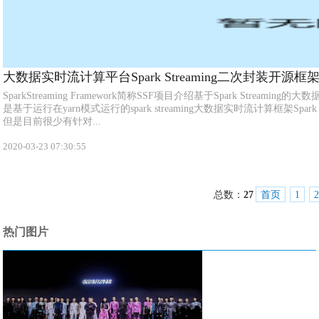
大数据实时流计算平台Spark Streaming二次封装开源
SparkStreaming Framework简称SSF项目介绍基于Spark Stream
是基于运行在yarn模式运行的spark streaming大数据实时流计算框架Spark
但是目前很少有针对...
2020-03-23 07:30:55
总数：
27
首页
1
2
热门图片