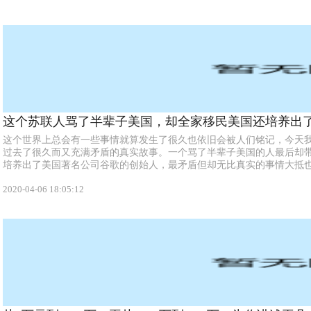
这个苏联人骂了半辈子美国，却全家移民美国还培养出
这个世界上总会有一些事情就算发生了很久也依旧会被人们铭记，今天
过去了很久而又充满矛盾的真实故事。一个骂了半辈子美国的人最后却
培养出了美国著名公司谷歌的创始人，最矛盾但却无比真实的事情大抵也就
2020-04-06 18:05:12