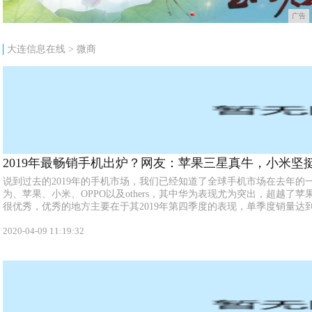
广告
大连信息在线
>
微商
2019年最畅销手机出炉？网友：苹果三星真牛，小米坚
说到过去的2019年的手机市场，我们已经知道了全球手机市场在去年的
为、苹果、小米、OPPO以及others，其中华为表现尤为突出，超越了
很优秀，优秀的地方主要在于其2019年第四季度的表现，单季度销量达到了7
2020-04-09 11:19:32