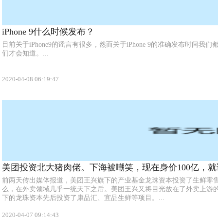
iPhone 9什么时候发布？
目前关于iPhone9的谣言有很多，然而关于iPhone 9的准确发布时间
们才会知道。...
2020-04-08 06:19:47
美团投资北大猪肉佬。下海被嘲笑，现在身价100亿，
前两天传出媒体报道，美团王兴旗下的产业基金龙珠资本投资了生鲜零售
么，在外卖领域几乎一统天下之后。美团王兴又将目光放在了外卖上游
下的龙珠资本先后投资了康品汇、宜品生鲜等项目。...
2020-04-07 09:14:43