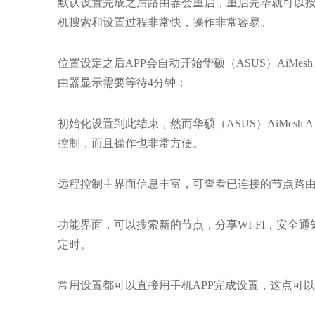
默认设置完成之后路由器会重启，重启完毕就可以按照AP
机搜索和设置过程非常快，操作非常容易。
位置设定之后APP会自动开始华硕（ASUS）AiMe
由器显示需要等待4分钟；
初始化设置到此结束，然而华硕（ASUS）AiMesh
控制，而且操作也非常方便。
远程控制主界面信息丰富，可查看已连接的节点路
功能界面，可以搜索新的节点，分享WI-FI，安
定时。
常用设置都可以直接用手机APP完成设置，这点可