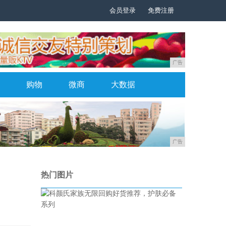
会员登录
免费注册
广告
购物
微商
大数据
广告
热门图片