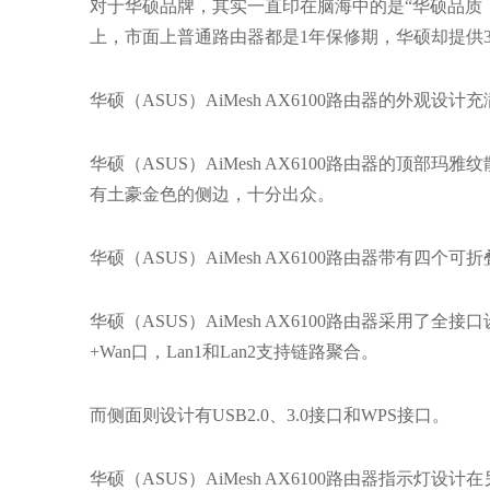
对于华硕品牌，其实一直印在脑海中的是“华硕品质
上，市面上普通路由器都是1年保修期，华硕却提供
华硕（ASUS）AiMesh AX6100路由器的外观
华硕（ASUS）AiMesh AX6100路由器的顶
有土豪金色的侧边，十分出众。
华硕（ASUS）AiMesh AX6100路由器带有四
华硕（ASUS）AiMesh AX6100路由器采用了全
+Wan口，Lan1和Lan2支持链路聚合。
而侧面则设计有USB2.0、3.0接口和WPS接口。
华硕（ASUS）AiMesh AX6100路由器指示灯