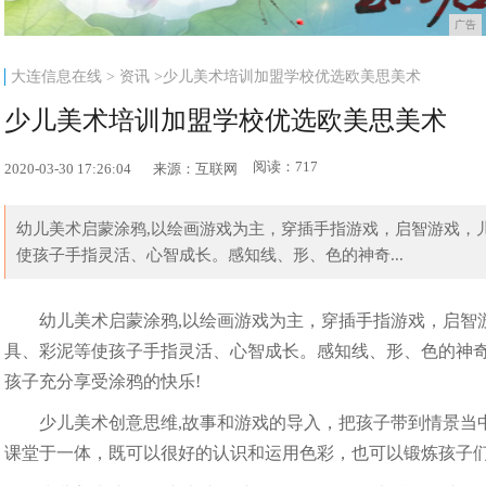
广告
大连信息在线
>
资讯
>少儿美术培训加盟学校优选欧美思美术
少儿美术培训加盟学校优选欧美思美术
阅读：717
2020-03-30 17:26:04
来源：互联网
幼儿美术启蒙涂鸦,以绘画游戏为主，穿插手指游戏，启智游戏，
使孩子手指灵活、心智成长。感知线、形、色的神奇...
幼儿美术启蒙涂鸦,以绘画游戏为主，穿插手指游戏，启智
具、彩泥等使孩子手指灵活、心智成长。感知线、形、色的神
孩子充分享受涂鸦的快乐!
少儿美术创意思维,故事和游戏的导入，把孩子带到情景当
课堂于一体，既可以很好的认识和运用色彩，也可以锻炼孩子