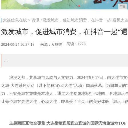
广告
大连信息在线
>
资讯
>激发城市，促进城市消费，在抖音一起“遇见大连
激发城市，促进城市消费，在抖音一起“遇
阅读：1278
2024-09-24 16:37:18
来源：互联网
...
浪漫之都，共享城市风韵与人文魅力。2024年9月17日，由大连市
之城·大连系列活动（以下简称“心动大连”活动）圆满落幕。为期30天
力，不管是游客亦或是本地人，通过大连专属地标打卡地图、各地游玩
让每位游客走进大连，心动大连，即享受了舌尖上的美好体验、游玩上
主题商区互动全覆盖 大连坐稳宜居宜业宜游的国际滨海旅游地TOP