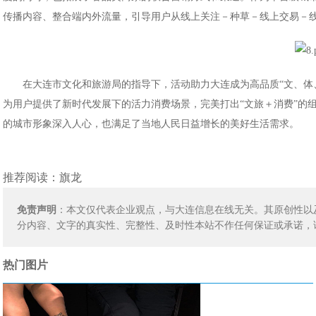
传播内容、整合端内外流量，引导用户从线上关注－种草－线上交易－
在大连市文化和旅游局的指导下，活动助力大连成为高品质“文、体
为用户提供了新时代发展下的活力消费场景，完美打出“文旅＋消费”的
的城市形象深入人心，也满足了当地人民日益增长的美好生活需求。
推荐阅读：
旗龙
免责声明
：本文仅代表企业观点，与大连信息在线无关。其原创性以
分内容、文字的真实性、完整性、及时性本站不作任何保证或承诺，
热门图片