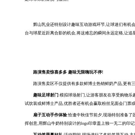
辉山乳业还特别设计趣味互动游戏环节,让球迷们有机会
台与球星近距离合影的机会,将这难忘的瞬间永远定格,让追
路演售卖惊喜多多
趣味无限嗨玩不停!
路演售卖区不仅提供有多款鲜博士热销鲜奶产品,更有
趣味足球射门
:模拟球场射门,让游客朋友在享受购物乐
试饮装或鲜博士产品,优胜者还有机会赢取粉丝见面会门票
扇子互动手作体验
:恰逢中秋佳节前夕,现场特别准备了
挥创意,用辉山牛奶特别设计的logo印章盖上独一无二的印
互动
答题赢好礼
:活动期间,现场进行了多轮答题互动,