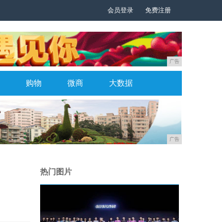
会员登录
免费注册
广告
购物
微商
大数据
广告
热门图片