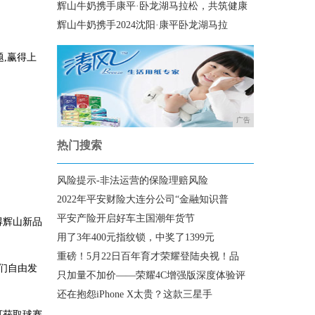
辉山牛奶携手康平·卧龙湖马拉松，共筑健康
辉山牛奶携手2024沈阳·康平卧龙湖马拉
,赢得上
广告
热门搜索
风险提示-非法运营的保险理赔风险
2022年平安财险大连分公司“金融知识普
平安产险开启好车主国潮年货节
得辉山新品
用了3年400元指纹锁，中奖了1399元
重磅！5月22日百年育才荣耀登陆央视！品
友们自由发
只加量不加价——荣耀4C增强版深度体验评
还在抱怨iPhone X太贵？这款三星手
可获取球赛