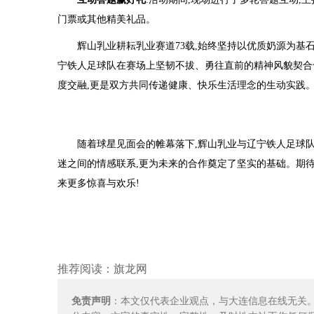
门票或其他精美礼品。
辉山乳业耕耘乳业赛道73载,始终坚持以优质奶源为基石
宁铁人足球队在赛场上坚韧不拔、勇往直前的精神风貌契合
度交融,更是双方共同传递健康、快乐生活理念的生动实践
随着球星见面会的帷幕落下,辉山乳业与辽宁铁人足球
迷之间的情感联系,更为未来的合作奠定了坚实的基础。期待
来更多惊喜与欢乐!
推荐阅读：
旗龙网
免责声明
：本文仅代表企业观点，与大连信息在线无关