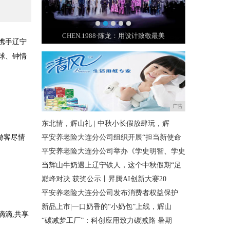
计致敬最美
王室最昂贵的珠宝亮相!果然钻石是女人最好
LOE
是携手辽宁
球、钟情
广告
东北情，辉山礼 | 中秋小长假放肆玩，辉
游客尽情
平安养老险大连分公司组织开展“担当新使命
平安养老险大连分公司举办《学史明智、学史
当辉山牛奶遇上辽宁铁人，这个中秋假期“足
巅峰对决 获奖公示丨昇腾AI创新大赛20
平安养老险大连分公司发布消费者权益保护
新品上市|一口奶香的“小奶包”上线，辉山
滴滴,共享
“碳减梦工厂”：科创应用致力碳减路 暑期