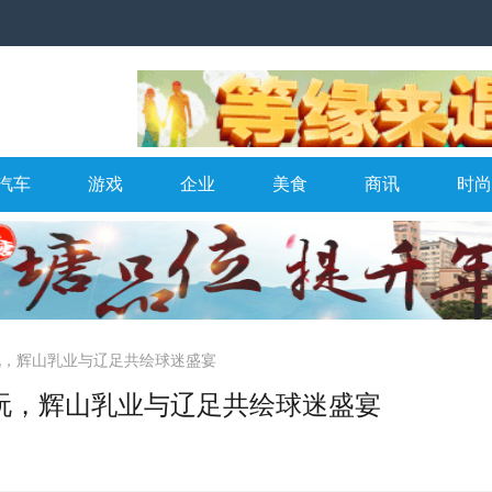
汽车
游戏
企业
美食
商讯
时尚
肆玩，辉山乳业与辽足共绘球迷盛宴
肆玩，辉山乳业与辽足共绘球迷盛宴