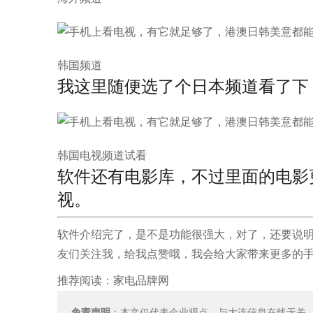
韩国频道
我这里随便选了个日本频道看了下
韩国电视频道试看
软件还有电影库，不过里面的电影
视。
软件介绍完了，是不是功能很强大，对了，还要说
友们关注我，给我点赞哦，我会给大家带来更多的
推荐阅读：
家电品牌网
免责声明
：本文仅代表企业观点，与大连信息在线无关