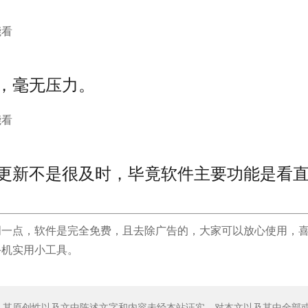
，毫无压力。
更新不是很及时，毕竟软件主要功能是看
明一点，软件是完全免费，且去除广告的，大家可以放心使用，
手机实用小工具。
。其原创性以及文中陈述文字和内容未经本站证实，对本文以及其中全部