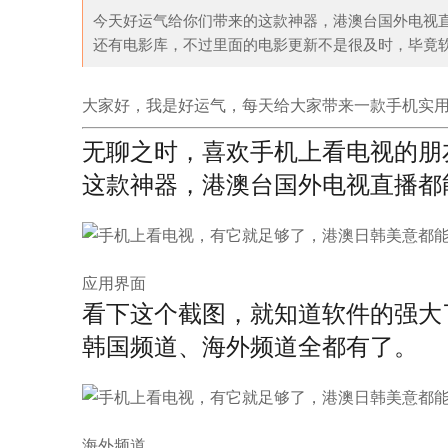
今天好运气给你们带来的这款神器，港澳台国外电视
还有电影库，不过里面的电影更新不是很及时，毕竟软件
解构风，我选择简约精
Adidas服装如何分别真假 阿迪达斯服
舆
大家好，我是好运气，每天给大家带来一款手机实
无聊之时，喜欢手机上看电视的朋
这款神器，港澳台国外电视直播都
应用界面
看下这个截图，就知道软件的强大
韩国频道、海外频道全都有了。
海外频道