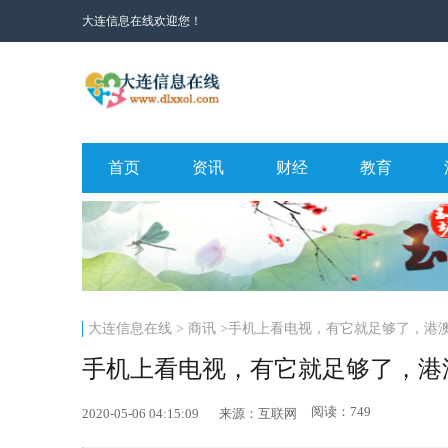
大连信息在线欢迎您！
首页
资讯
财经
教育
大连信息在线
>
商讯
>手机上看电视，有它就足够了，港
手机上看电视，有它就足够了，港
阅读：749
2020-05-06 04:15:09
来源：互联网