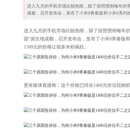
进入九月的手机市场比较热闹，除了按照惯例每年的苹
成都，召开发布会，发布了小米8青春版和小米8系列的屏
解构风，我选择简约精
Adidas服装如何分别真假 阿迪达斯服
舆
进入九月的手机市场比较热闹，除了按照惯例每年的
甜”诞生地成都，召开发布会，发布了小米8青春版
1399元的价格让很多米粉疯狂。
更有媒体直接称：这个价格已经在1400元价位段购