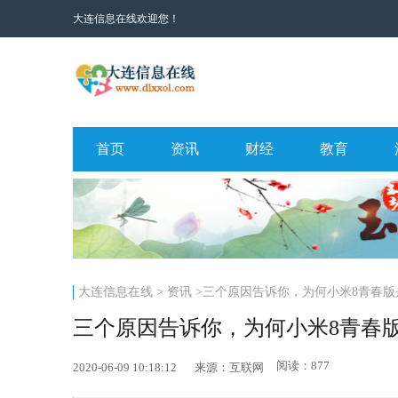
大连信息在线欢迎您！
首页
资讯
财经
教育
大连信息在线
>
资讯
>三个原因告诉你，为何小米8青春版是
三个原因告诉你，为何小米8青春版
阅读：877
2020-06-09 10:18:12
来源：互联网