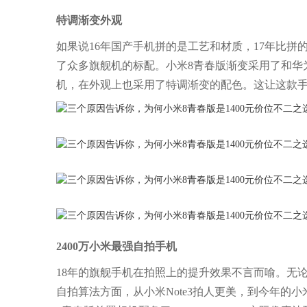
特调渐变外观
如果说16年国产手机拼的是工艺和材质，17年比拼
了众多旗舰机的标配。小米8青春版渐变采用了和华为
机，在外观上也采用了特调渐变的配色。这让这款
2400万小米最强自拍手机
18年的旗舰手机在拍照上的提升效果不言而喻。无论
自拍算法方面，从小米Note3拍人更美，到今年的小