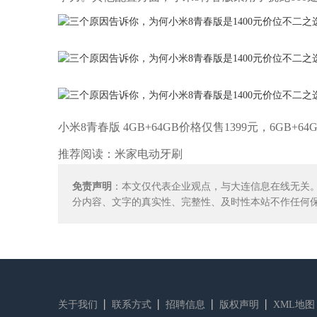
小米8青春版 4GB+64GB价格仅售1399元，6GB
推荐阅读：
米家电动牙刷
免责声明
：本文仅代表企业观点，与大连信息在线无关
分内容、文字的真实性、完整性、及时性本站不作任何
关于我们
联系方式
招聘信息
版权声明
XML地图