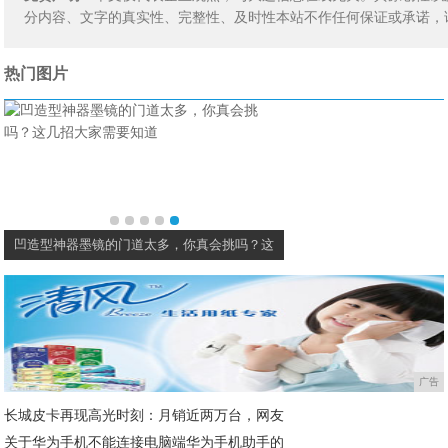
分内容、文字的真实性、完整性、及时性本站不作任何保证或承诺，
热门图片
凹造型神器墨镜的门道太多，你真会挑吗？这
广告
长城皮卡再现高光时刻：月销近两万台，网友
关于华为手机不能连接电脑端华为手机助手的