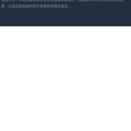
责，大连信息在线对此不承担任何保证责任。