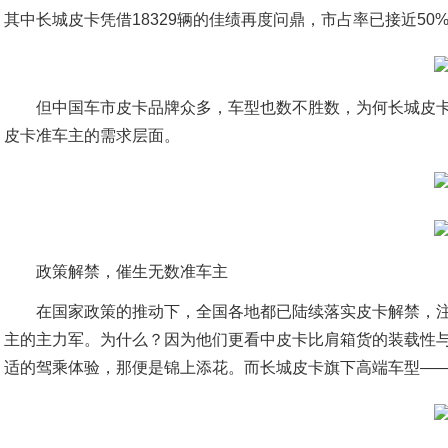
其中长城皮卡凭借18329辆的佳绩再度问鼎，市占率已接近50%，
但中国车市皮卡品牌众多，车型也数不胜数，为何长城皮
皮卡准车主的需求层面。
政策解禁，催生无数准车主
在国家政策的推动下，全国各地都已陆续落实皮卡解禁，
主的主力军。为什么？因为他们更看中皮卡比肩箱货的装载性与
适的驾乘体验，那便是锦上添花。而长城皮卡旗下高端车型—