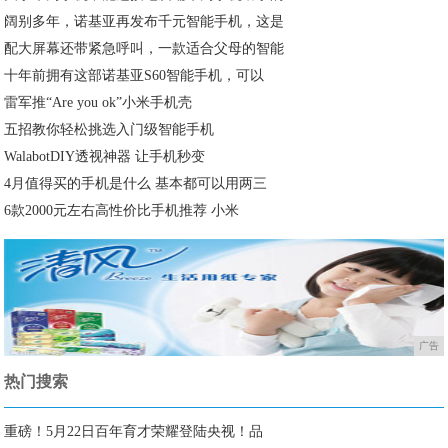
阔别多年，诺基亚再发布千元智能手机，这是
配大屏幕还带紧急呼叫，一款适合父母的智能
十年前拥有这部诺基亚S60智能手机，可以
雷军推“Are you ok”小米手机壳
五招教你轻松挑选入门级智能手机
WalabotDIY透视神器 让手机秒变
4月值得买的手机是什么 基本都可以用两三
6款2000元左右高性价比手机推荐 小米
广告
热门搜索
重磅！5月22日百年育才荣耀登陆央视！品