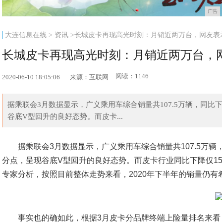
广告
大连信息在线
>
资讯
>长城皮卡再现高光时刻：月销近两万台，网友表
长城皮卡再现高光时刻：月销近两万台，
阅读：1146
2020-06-10 18:05:06
来源：互联网
据乘联会3月数据显示，广义乘用车综合销量共107.5万辆，同比下降
谷底V型回升的良好态势。而皮卡...
据乘联会3月数据显示，广义乘用车综合销量共107.5万辆，
分点，呈现谷底V型回升的良好态势。而皮卡行业同比下降仅1
专家分析，按照目前整体走势来看，2020年下半年的销量仍有
事实也的确如此，根据3月皮卡分品牌终端上险量排名来