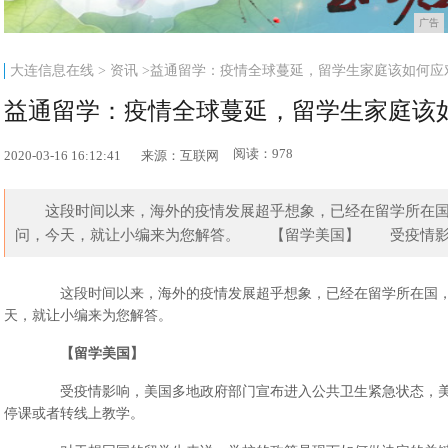
广告
大连信息在线
>
资讯
>益通留学：疫情全球蔓延，留学生家庭该如何应
益通留学：疫情全球蔓延，留学生家庭该
阅读：978
2020-03-16 16:12:41
来源：互联网
这段时间以来，海外的疫情发展超乎想象，已经在留学所在国
问，今天，就让小编来为您解答。 【留学美国】 受疫情影响
这段时间以来，海外的疫情发展超乎想象，已经在留学所在国，
天，就让小编来为您解答。
【留学美国】
受疫情影响，美国多地政府部门宣布进入公共卫生紧急状态，美国
停课或者转线上教学。