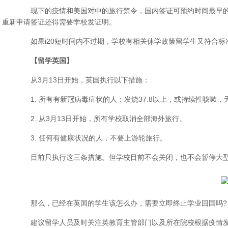
现下的疫情和美国对中的旅行禁令，国内签证可预约时间最早的已
重新申请签证还得需要学校发证明。
如果i20短时间内不过期，学校有相关休学政策留学生又符合标
【留学英国】
从3月13日开始，英国执行以下措施：
1. 所有有新冠病毒症状的人：发烧37.8以上，或持续性咳嗽，
2. 从3月13日开始，所有学校取消全部海外旅行。
3. 任何有健康状况的人，不要上游轮旅行。
目前只执行这三条措施。但学校目前不会关闭，也不会暂停大
那么，已经在英国的学生该怎么办，需要立即终止学业回国吗?
建议留学人员及时关注英教育主管部门以及所在院校根据疫情发