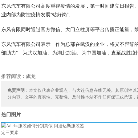
东风汽车有限公司高度重视疫情的发展，第一时间建立日报告
业内部为防控疫情发展“站好岗”。
东风有限同时通过官方微信、大门立柱屏等平台传播正能量，
东风汽车有限公司表示，作为总部在武汉的企业，将义不容辞的
部助力”，为武汉加油、为湖北加油、为中国加油，直至战胜疫
推荐阅读：
旗龙
免责声明
：本文仅代表企业观点，与大连信息在线无关。其原创性以
分内容、文字的真实性、完整性、及时性本站不作任何保证或承诺，
热门图片