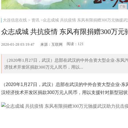
广告
大连信息在线
>
资讯
>众志成城 共抗疫情 东风有限捐赠300万元驰援
众志成城 共抗疫情 东风有限捐赠300万
阅读：121
2020-01-28 03:19:47
来源：互联网
（2020年1月27日，武汉）总部在武汉的中外合资大型企业-东
济技术开发区捐款300万元人民币，用以...
（2020年1月27日，武汉）总部在武汉的中外合资大型企业-
汉经济技术开发区捐款300万元人民币，用以支援针对新型冠