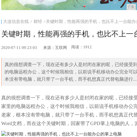
广告
大连信息在线
>
财经
>关键时期，性能再强的手机，也比不上一台能办
关键时期，性能再强的手机，也比不上一
阅读：1912
2020-07-11 09:23:03
来源：互联网
真的很想调查一下，现在还有多少人是封闭在家的呢，已经接受
的电脑远程办公，这个时候我相信，以前说手机移动办公完全可
本没有带电脑，就只带了一台手机，而手机想真正代替电脑进行...
真的很想调查一下，现在还有多少人是封闭在家的呢，已经接
家里的电脑远程办公，这个时候我相信，以前说手机移动办公
老家，根本没有带电脑，就只带了一台手机，而手机想真正代
Word文档，而在这个关键时期，回家带了GPD掌上电脑的人