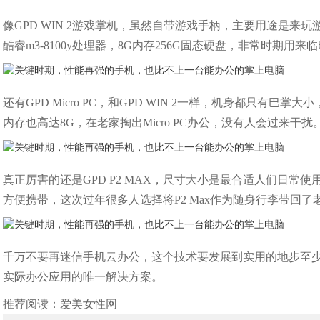
像GPD WIN 2游戏掌机，虽然自带游戏手柄，主要用途是来
酷睿m3-8100y处理器，8G内存256G固态硬盘，非常时期用
还有GPD Micro PC，和GPD WIN 2一样，机身都只有
内存也高达8G，在老家掏出Micro PC办公，没有人会过来干扰
真正厉害的还是GPD P2 MAX，尺寸大小是最合适人们日常使
方便携带，这次过年很多人选择将P2 Max作为随身行李带回
千万不要再迷信手机云办公，这个技术要发展到实用的地步至少
实际办公应用的唯一解决方案。
推荐阅读：
爱美女性网