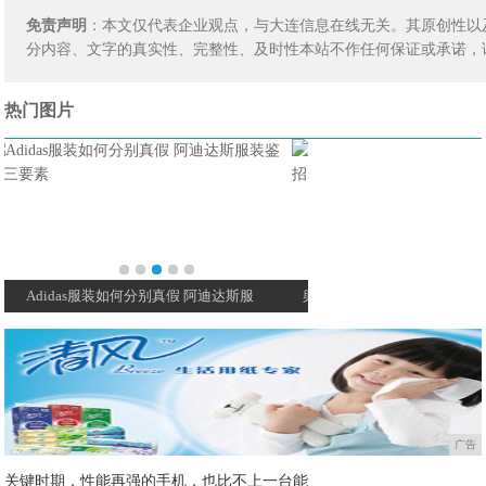
免责声明
：本文仅代表企业观点，与大连信息在线无关。其原创性以
分内容、文字的真实性、完整性、及时性本站不作任何保证或承诺，
热门图片
舆情丨失落的国货个护品牌如何翻盘？看招儿
科颜氏家族无限回购好货
广告
关键时期，性能再强的手机，也比不上一台能