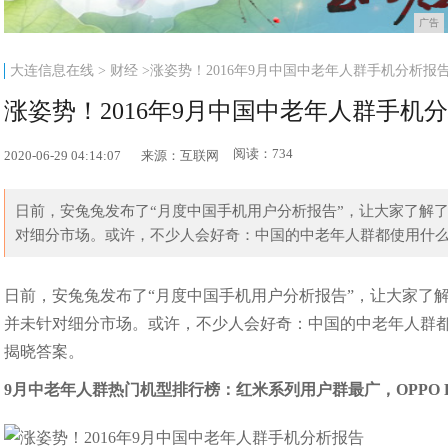
广告
大连信息在线
>
财经
>涨姿势！2016年9月中国中老年人群手机分析报
涨姿势！2016年9月中国中老年人群手机
阅读：734
2020-06-29 04:14:07
来源：互联网
日前，安兔兔发布了“月度中国手机用户分析报告”，让大家了解
对细分市场。或许，不少人会好奇：中国的中老年人群都使用什么
日前，安兔兔发布了“月度中国手机用户分析报告”，让大家了
并未针对细分市场。或许，不少人会好奇：中国的中老年人群
揭晓答案。
9月中老年人群热门机型排行榜：红米系列用户群最广，OPPO 