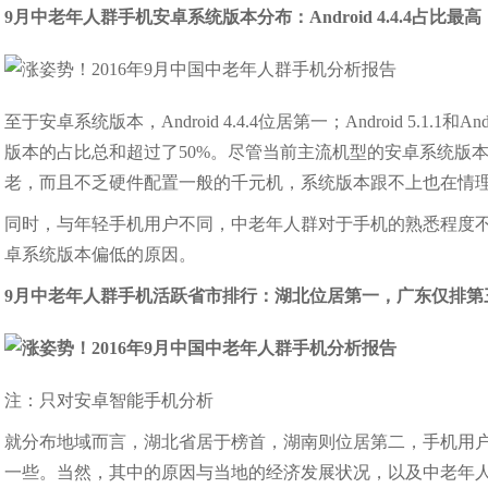
9月中老年人群手机安卓系统版本分布：Android 4.4.4占比最高
至于安卓系统版本，Android 4.4.4位居第一；Android 5.1
版本的占比总和超过了50%。尽管当前主流机型的安卓系统版本大都
老，而且不乏硬件配置一般的千元机，系统版本跟不上也在情
同时，与年轻手机用户不同，中老年人群对于手机的熟悉程度
卓系统版本偏低的原因。
9月中老年人群手机活跃省市排行：湖北位居第一，广东仅排第
注：只对安卓智能手机分析
就分布地域而言，湖北省居于榜首，湖南则位居第二，手机用
一些。当然，其中的原因与当地的经济发展状况，以及中老年