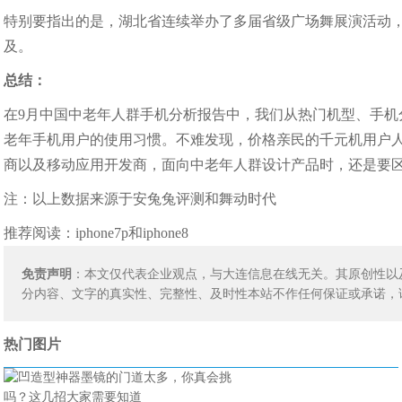
特别要指出的是，湖北省连续举办了多届省级广场舞展演活动
及。
总结：
在9月中国中老年人群手机分析报告中，我们从热门机型、手
老年手机用户的使用习惯。不难发现，价格亲民的千元机用户
商以及移动应用开发商，面向中老年人群设计产品时，还是要
注：以上数据来源于安兔兔评测和舞动时代
推荐阅读：
iphone7p和iphone8
免责声明
：本文仅代表企业观点，与大连信息在线无关。其原创性以
分内容、文字的真实性、完整性、及时性本站不作任何保证或承诺，
热门图片