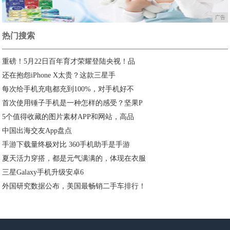
广告
热门搜索
重磅！5月22日百年育才荣耀登陆央视！品
还在抱怨iPhone X太贵？这款三星手
每次给手机充电都充到100%，对手机好不
首次使用锤子手机是一种怎样的感受？坚果P
5个值得收藏的图片素材APP和网站，高品
中国出海交友App盘点
手游下载量终极对比 360手机助手是手游
夏天活力穿搭，都是元气满满的，体现在衣服
三星Galaxy手机升级安卓6
外国研究数据公布，美国最畅销二手车排行！