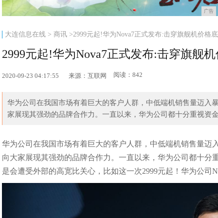
广告
大连信息在线
>
商讯
>2999元起!华为Nova7正式发布:击穿旗舰机价格
2999元起!华为Nova7正式发布:击穿旗舰
阅读：842
2020-09-23 04:17:55
来源：互联网
华为公司在我国市场有着巨大的客户人群，中低端机销售量迈入
家展现其强劲的品牌合作力。一直以来，华为公司都十分重视资金分
华为公司在我国市场有着巨大的客户人群，中低端机销售量迈
向大家展现其强劲的品牌合作力。一直以来，华为公司都十分
是会遭受外部的高宽比关心，比如这一次2999元起！华为公司N