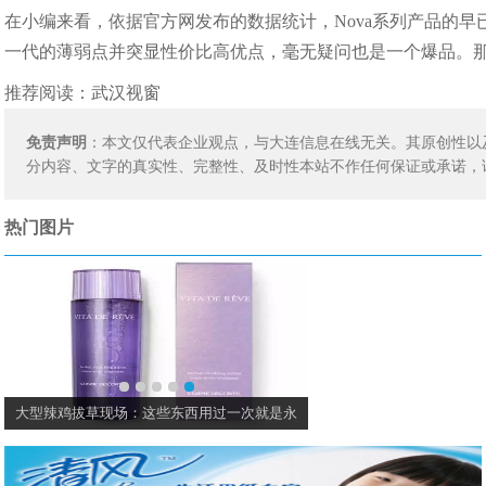
在小编来看，依据官方网发布的数据统计，Nova系列产品的早已
一代的薄弱点并突显性价比高优点，毫无疑问也是一个爆品。
推荐阅读：
武汉视窗
免责声明
：本文仅代表企业观点，与大连信息在线无关。其原创性以
分内容、文字的真实性、完整性、及时性本站不作任何保证或承诺，
热门图片
大型辣鸡拔草现场：这些东西用过一次就是永