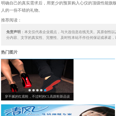
明确自己的真实需求后，用更少的预算购入心仪的顶级性能旗
人的一份不错的礼物。
推荐阅读：
免责声明
：本文仅代表企业观点，与大连信息在线无关。其原创性以
分内容、文字的真实性、完整性、及时性本站不作任何保证或承诺，
热门图片
穿不腻的红底鞋，不过时的CL高跟鞋新品设