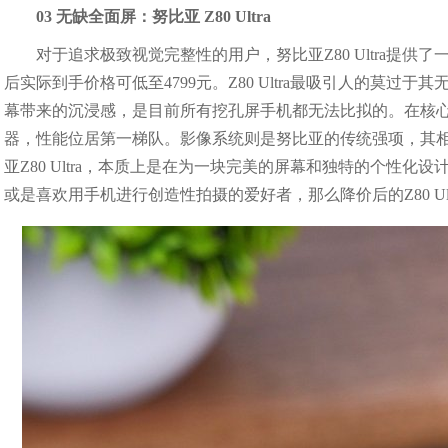
03 无缺全面屏：努比亚 Z80 Ultra
对于追求极致视觉完整性的用户，努比亚Z80 Ultra提
后实际到手价格可低至4799元。Z80 Ultra最吸引人的莫
幕带来的沉浸感，是目前所有挖孔屏手机都无法比拟的。在核
器，性能位居第一梯队。影像系统则是努比亚的传统强项，其
亚Z80 Ultra，本质上是在为一块完美的屏幕和独特的个性
或是喜欢用手机进行创造性拍摄的爱好者，那么降价后的Z80 Ul