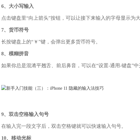
6、大小写输入
点击键盘里“向上箭头”按钮，可以让接下来输入的字母显示为
7、货币符号
长按键盘上的“￥”键，会弹出更多货币符号。
8、模糊拼音
如果你总是混淆平翘舌、前后鼻音，可以在“设置-通用-键盘”中
9、双击空格输入句号
在输入完一段文字后，双击空格键就可以快速输入句号。
10、移动光标