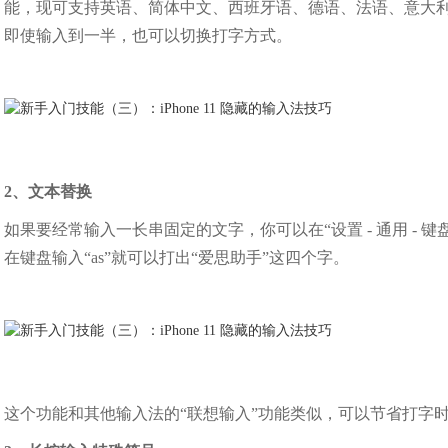
能，现可支持英语、简体中文、西班牙语、德语、法语、意大
即使输入到一半，也可以切换打字方式。
2、文本替换
如果要经常输入一长串固定的文字，你可以在“设置 - 通用 - 键
在键盘输入“as”就可以打出“爱思助手”这四个字。
这个功能和其他输入法的“联想输入”功能类似，可以节省打字