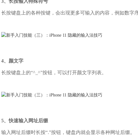
3、长按输入特殊符号
长按键盘上的各种按键，会出现更多可输入的内容，例如数字
4、颜文字
长按键盘上的“^_^”按钮，可以打开颜文字列表。
5、快速输入网址后缀
输入网址后缀时长按“.”按钮，键盘内就会显示各种网址后缀。