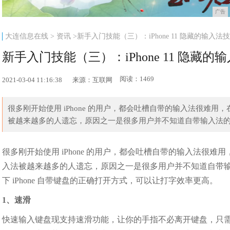
广告
大连信息在线
>
资讯
>新手入门技能（三）：iPhone 11 隐藏的输入法技
新手入门技能（三）：iPhone 11 隐藏的
阅读：1469
2021-03-04 11:16:38
来源：互联网
很多刚开始使用 iPhone 的用户，都会吐槽自带的输入法很难用，在 
被越来越多的人遗忘，原因之一是很多用户并不知道自带输入法的使
很多刚开始使用 iPhone 的用户，都会吐槽自带的输入法很难用，在
入法被越来越多的人遗忘，原因之一是很多用户并不知道自带输入
下 iPhone 自带键盘的正确打开方式，可以让打字效率更高。
1、速滑
快速输入键盘现支持速滑功能，让你的手指不必离开键盘，只需在字