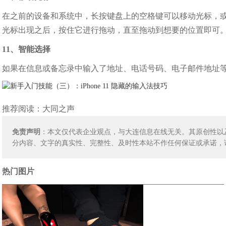
在之前的设备和系统中，长按键盘上的空格键可以移动光标，或通过
光标出现之后，按住它进行拖动，直至拖动到想要的位置即可
11、智能选择
如果在信息或备忘录中输入了地址、电话号码、电子邮件地址
推荐阅读：
大同之声
免责声明
：本文仅代表企业观点，与大连信息在线无关。其原创性以
分内容、文字的真实性、完整性、及时性本站不作任何保证或承诺，
热门图片