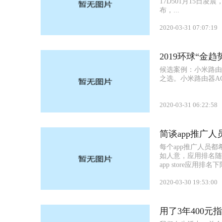
17D501月15日凌晨，iO
布，...
2020-03-31 07:07:19
2019环球“金
候选案例：小米路由
之选。小米路由器AC
2020-03-31 06:22:58
简谈app推广人
每个app推广人员都
如人意，应用排名随
app store应用排名下
2020-03-30 19:53:00
用了3年400元