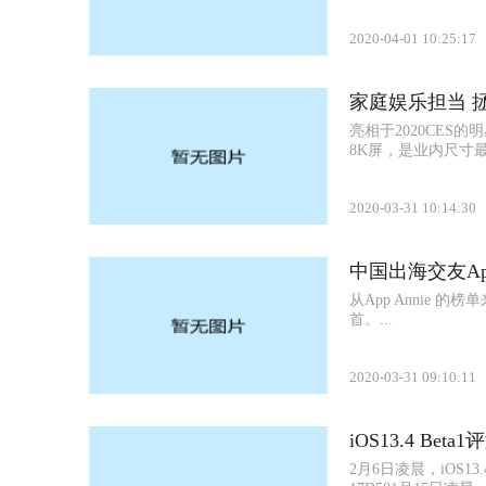
2020-04-01 10:25:17
家庭娱乐担当 
亮相于2020CES的明
8K屏，是业内尺寸最大
2020-03-31 10:14:30
中国出海交友A
从App Annie 的
首。...
2020-03-31 09:10:11
iOS13.4 Be
2月6日凌晨，iOS13.